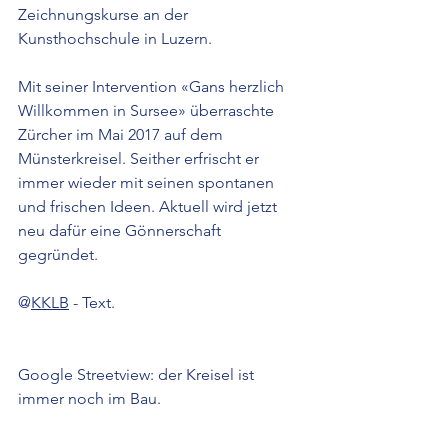
Zeichnungskurse an der 
Kunsthochschule in Luzern.
Mit seiner Intervention «Gans herzlich 
Willkommen in Sursee» überraschte 
Zürcher im Mai 2017 auf dem 
Münsterkreisel. Seither erfrischt er 
immer wieder mit seinen spontanen 
und frischen Ideen. Aktuell wird jetzt 
neu dafür eine Gönnerschaft 
gegründet.
@
KKLB
 - Text.
Google Streetview: der Kreisel ist 
immer noch im Bau.