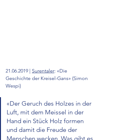
21.06.2019 | 
Surentaler
: «Die 
Geschichte der Kreisel-Gans» (Simon 
Wespi)
«Der Geruch des Holzes in der 
Luft, mit dem Meissel in der 
Hand ein Stück Holz formen 
und damit die Freude der 
Menschen wecken. Was gibt es 